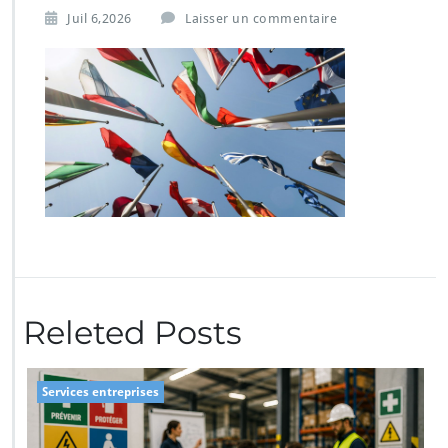
Juil 6,2026
Laisser un commentaire
Releted Posts
Services entreprises