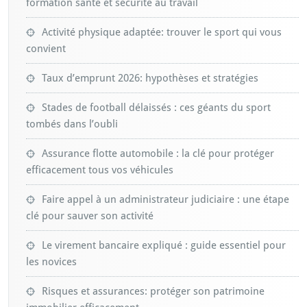
formation santé et sécurité au travail
Activité physique adaptée: trouver le sport qui vous
convient
Taux d’emprunt 2026: hypothèses et stratégies
Stades de football délaissés : ces géants du sport
tombés dans l’oubli
Assurance flotte automobile : la clé pour protéger
efficacement tous vos véhicules
Faire appel à un administrateur judiciaire : une étape
clé pour sauver son activité
Le virement bancaire expliqué : guide essentiel pour
les novices
Risques et assurances: protéger son patrimoine