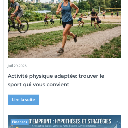
Juil 29,2026
Activité physique adaptée: trouver le
sport qui vous convient
Lire la suite
Finances