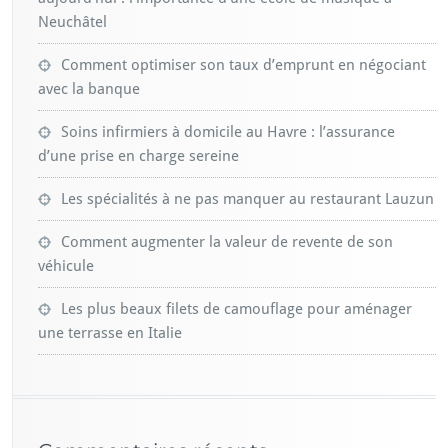
Neuchâtel
Comment optimiser son taux d’emprunt en négociant
avec la banque
Soins infirmiers à domicile au Havre : l’assurance
d’une prise en charge sereine
Les spécialités à ne pas manquer au restaurant Lauzun
Comment augmenter la valeur de revente de son
véhicule
Les plus beaux filets de camouflage pour aménager
une terrasse en Italie