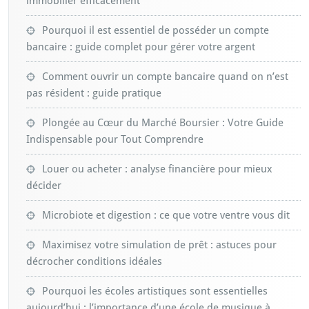
immobilier efficacement
Pourquoi il est essentiel de posséder un compte
bancaire : guide complet pour gérer votre argent
Comment ouvrir un compte bancaire quand on n’est
pas résident : guide pratique
Plongée au Cœur du Marché Boursier : Votre Guide
Indispensable pour Tout Comprendre
Louer ou acheter : analyse financière pour mieux
décider
Microbiote et digestion : ce que votre ventre vous dit
Maximisez votre simulation de prêt : astuces pour
décrocher conditions idéales
Pourquoi les écoles artistiques sont essentielles
aujourd’hui : l’importance d’une école de musique à