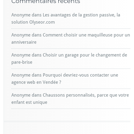
Commentaires récents
Anonyme
dans
Les avantages de la gestion passive, la
solution Olyseor.com
Anonyme
dans
Comment choisir une maquilleuse pour un
anniversaire
Anonyme
dans
Choisir un garage pour le changement de
pare-brise
Anonyme
dans
Pourquoi devriez-vous contacter une
agence web en Vendée ?
Anonyme
dans
Chaussons personnalisés, parce que votre
enfant est unique