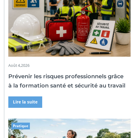
Août 4,2026
Prévenir les risques professionnels grâce
à la formation santé et sécurité au travail
Lire la suite
Pratique