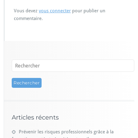
Vous devez
vous connecter
pour publier un
commentaire.
Articles récents
Prévenir les risques professionnels grâce à la