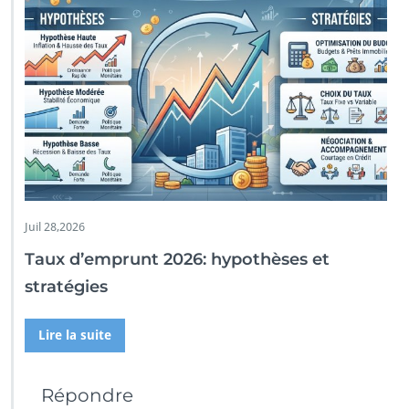
Juil 28,2026
Taux d’emprunt 2026: hypothèses et
stratégies
Lire la suite
Répondre