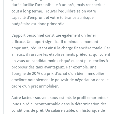
durée facilite l’accessibilité à un prêt, mais renchérit le
coût à long terme. Trouver l’équilibre selon votre
capacité d’emprunt et votre tolérance au risque
budgétaire est donc primordial.
L’apport personnel constitue également un levier
efficace. Un apport significatif diminue le montant
emprunté, réduisant ainsi la charge financière totale. Par
ailleurs, il rassure les établissements prêteurs, qui voient
en vous un candidat moins risqué et sont plus enclins à
proposer des taux avantageux. Par exemple, une
épargne de 20 % du prix d’achat d’un bien immobilier
améliore notablement le pouvoir de négociation dans le
cadre d’un prêt immobilier.
Autre facteur souvent sous-estimé, le profil emprunteur
joue un rôle incontournable dans la détermination des
conditions de prêt. Un salaire stable, un historique de