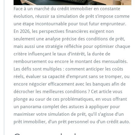
Face à un marché du crédit immobilier en constante
évolution, réussir sa simulation de prêt s’impose comme
une étape incontournable pour tout futur emprunteur.
En 2026, les perspectives financières exigent non
seulement une analyse précise des conditions de prêt,
mais aussi une stratégie réfléchie pour optimiser chaque
critère influençant le taux d’intérêt, la durée de
remboursement ou encore le montant des mensualités.
Les défis sont multiples : comment anticiper les coûts
réels, évaluer sa capacité d’emprunt sans se tromper, ou
encore négocier efficacement avec les banques afin de
décrocher les meilleures conditions ? Cet article vous
plonge au cœur de ces problématiques, en vous offrant
un panorama complet des astuces à appliquer pour
maximiser votre simulation de prêt, qu’il s’agisse d’un
prêt immobilier, d’un prêt personnel ou d’un crédit auto.