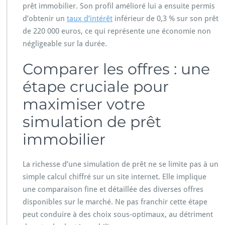
prêt immobilier. Son profil amélioré lui a ensuite permis
d’obtenir un
taux d’intérêt
inférieur de 0,3 % sur son prêt
de 220 000 euros, ce qui représente une économie non
négligeable sur la durée.
Comparer les offres : une
étape cruciale pour
maximiser votre
simulation de prêt
immobilier
La richesse d’une simulation de prêt ne se limite pas à un
simple calcul chiffré sur un site internet. Elle implique
une comparaison fine et détaillée des diverses offres
disponibles sur le marché. Ne pas franchir cette étape
peut conduire à des choix sous-optimaux, au détriment