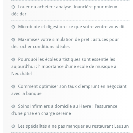
Louer ou acheter : analyse financière pour mieux
décider
Microbiote et digestion : ce que votre ventre vous dit
Maximisez votre simulation de prêt : astuces pour
décrocher conditions idéales
Pourquoi les écoles artistiques sont essentielles
aujourd’hui : l’importance d’une école de musique à
Neuchâtel
Comment optimiser son taux d’emprunt en négociant
avec la banque
Soins infirmiers à domicile au Havre : l’assurance
d’une prise en charge sereine
Les spécialités à ne pas manquer au restaurant Lauzun