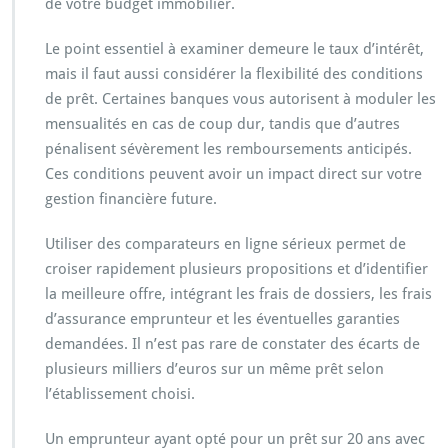
de votre budget immobilier.
Le point essentiel à examiner demeure le taux d’intérêt,
mais il faut aussi considérer la flexibilité des conditions
de prêt. Certaines banques vous autorisent à moduler les
mensualités en cas de coup dur, tandis que d’autres
pénalisent sévèrement les remboursements anticipés.
Ces conditions peuvent avoir un impact direct sur votre
gestion financière future.
Utiliser des comparateurs en ligne sérieux permet de
croiser rapidement plusieurs propositions et d’identifier
la meilleure offre, intégrant les frais de dossiers, les frais
d’assurance emprunteur et les éventuelles garanties
demandées. Il n’est pas rare de constater des écarts de
plusieurs milliers d’euros sur un même prêt selon
l’établissement choisi.
Un emprunteur ayant opté pour un prêt sur 20 ans avec