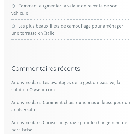
Comment augmenter la valeur de revente de son
véhicule
Les plus beaux filets de camouflage pour aménager
une terrasse en Italie
Commentaires récents
Anonyme
dans
Les avantages de la gestion passive, la
solution Olyseor.com
Anonyme
dans
Comment choisir une maquilleuse pour un
anniversaire
Anonyme
dans
Choisir un garage pour le changement de
pare-brise