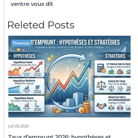
ventre vous dit
Releted Posts
Finances
Juil 28,2026
Taux d’emprunt 2026: hypothèses et