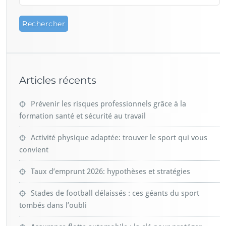
Articles récents
Prévenir les risques professionnels grâce à la
formation santé et sécurité au travail
Activité physique adaptée: trouver le sport qui vous
convient
Taux d’emprunt 2026: hypothèses et stratégies
Stades de football délaissés : ces géants du sport
tombés dans l’oubli