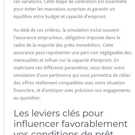
ces variations. Cette étape de calibration est essentielle
pour éviter les mauvaises surprises et garantir un
équilibre entre budget et capacité d’emprunt.
Au-delà de ces critères, la simulation inclut souvent
l’assurance emprunteur, obligation imposée dans le
cadre de la majorité des prêts immobiliers. Cette
assurance peut représenter une part non négligeable des
mensualités et influer sur la capacité d’emprunt. En
maîtrisant ces différents paramètres, vous dotez votre
simulation d’une pertinence qui vous permettra de cibler
des offres réellement compatibles avec votre situation
financière, et d’anticiper avec précision vos engagements
au quotidien.
Les leviers clés pour
influencer favorablement
vos conditions de prêt