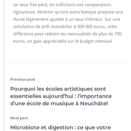
un taux fixe peut, en sollicitant une comparaison
rigoureuse, détecter qu’une autre banque propose une
durée légèrement ajustée à un taux inférieur. Sur une
simulation de prêt immobilier à 300 000 euros, cette
différence peut réduire les mensualités de plus de 100
euros, un gain appréciable sur le budget mensuel.
Previous post
Pourquoi les écoles artistiques sont
essentielles aujourd’hui : l’importance
d’une école de musique à Neuchâtel
Next post
Microbiote et digestion : ce que votre