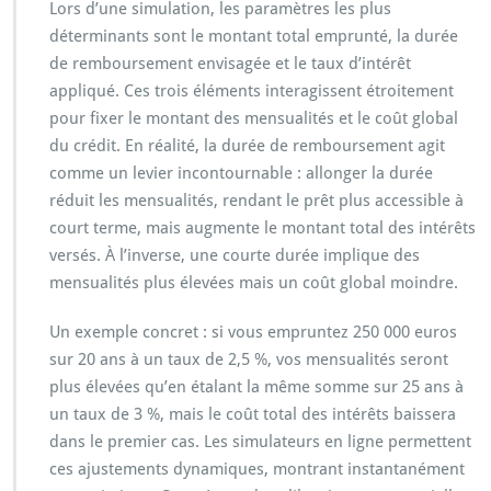
Lors d’une simulation, les paramètres les plus
déterminants sont le montant total emprunté, la durée
de remboursement envisagée et le taux d’intérêt
appliqué. Ces trois éléments interagissent étroitement
pour fixer le montant des mensualités et le coût global
du crédit. En réalité, la durée de remboursement agit
comme un levier incontournable : allonger la durée
réduit les mensualités, rendant le prêt plus accessible à
court terme, mais augmente le montant total des intérêts
versés. À l’inverse, une courte durée implique des
mensualités plus élevées mais un coût global moindre.
Un exemple concret : si vous empruntez 250 000 euros
sur 20 ans à un taux de 2,5 %, vos mensualités seront
plus élevées qu’en étalant la même somme sur 25 ans à
un taux de 3 %, mais le coût total des intérêts baissera
dans le premier cas. Les simulateurs en ligne permettent
ces ajustements dynamiques, montrant instantanément