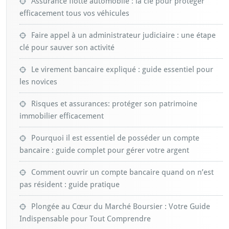
Assurance flotte automobile : la clé pour protéger
efficacement tous vos véhicules
Faire appel à un administrateur judiciaire : une étape
clé pour sauver son activité
Le virement bancaire expliqué : guide essentiel pour
les novices
Risques et assurances: protéger son patrimoine
immobilier efficacement
Pourquoi il est essentiel de posséder un compte
bancaire : guide complet pour gérer votre argent
Comment ouvrir un compte bancaire quand on n’est
pas résident : guide pratique
Plongée au Cœur du Marché Boursier : Votre Guide
Indispensable pour Tout Comprendre