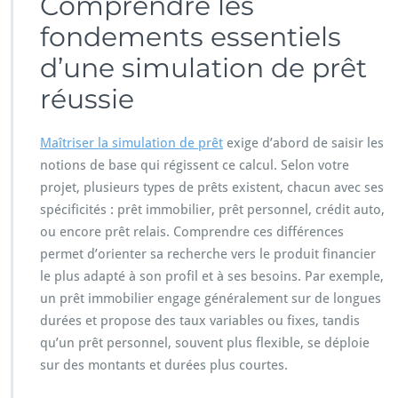
Comprendre les
fondements essentiels
d’une simulation de prêt
réussie
Maîtriser la simulation de prêt
exige d’abord de saisir les
notions de base qui régissent ce calcul. Selon votre
projet, plusieurs types de prêts existent, chacun avec ses
spécificités : prêt immobilier, prêt personnel, crédit auto,
ou encore prêt relais. Comprendre ces différences
permet d’orienter sa recherche vers le produit financier
le plus adapté à son profil et à ses besoins. Par exemple,
un prêt immobilier engage généralement sur de longues
durées et propose des taux variables ou fixes, tandis
qu’un prêt personnel, souvent plus flexible, se déploie
sur des montants et durées plus courtes.