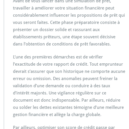
Avant de vous lancer dans une simulation de prêt,
travailler à améliorer votre situation financière peut
considérablement influencer les propositions de prêt qui
vous seront faites. Cette phase préparatoire consiste à
présenter un dossier solide et rassurant aux
établissements prêteurs, une étape souvent décisive
dans l’obtention de conditions de prêt favorables.
L’une des premières démarches est de vérifier
l’exactitude de votre rapport de crédit. Tout emprunteur
devrait s’assurer que son historique ne comporte aucune
erreur ou omission. Des anomalies peuvent freiner la
validation d’une demande ou conduire à des taux
d’intérêt majorés. Une vigilance régulière sur ce
document est donc indispensable. Par ailleurs, réduire
ou solder les dettes existantes témoigne d’une meilleure
gestion financière et allège la charge globale.
Par ailleurs, optimiser son score de crédit passe par