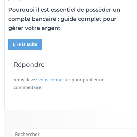
Pourquoi il est essentiel de posséder un
compte bancaire : guide complet pour
gérer votre argent
Lire la suite
Répondre
Vous devez
vous connecter
pour publier un
commentaire.