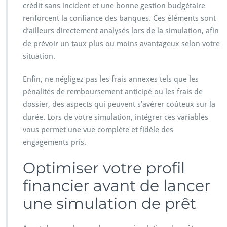
crédit sans incident et une bonne gestion budgétaire
renforcent la confiance des banques. Ces éléments sont
d’ailleurs directement analysés lors de la simulation, afin
de prévoir un taux plus ou moins avantageux selon votre
situation.
Enfin, ne négligez pas les frais annexes tels que les
pénalités de remboursement anticipé ou les frais de
dossier, des aspects qui peuvent s’avérer coûteux sur la
durée. Lors de votre simulation, intégrer ces variables
vous permet une vue complète et fidèle des
engagements pris.
Optimiser votre profil
financier avant de lancer
une simulation de prêt