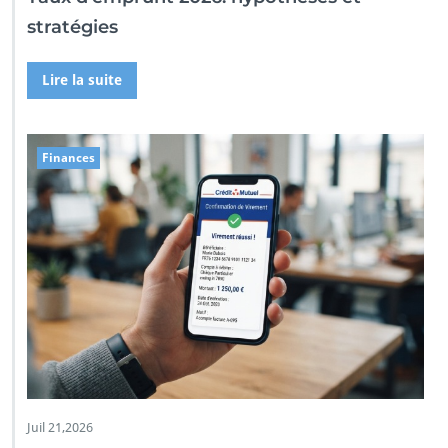
stratégies
Lire la suite
Finances
Juil 21,2026