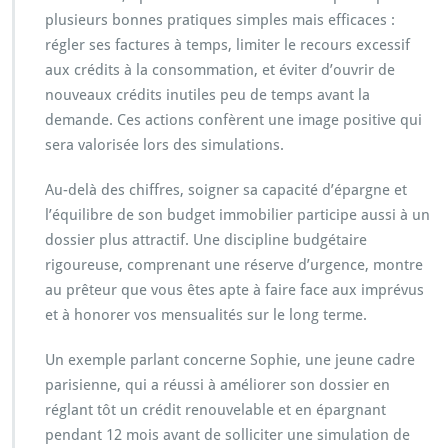
plusieurs bonnes pratiques simples mais efficaces :
régler ses factures à temps, limiter le recours excessif
aux crédits à la consommation, et éviter d’ouvrir de
nouveaux crédits inutiles peu de temps avant la
demande. Ces actions confèrent une image positive qui
sera valorisée lors des simulations.
Au-delà des chiffres, soigner sa capacité d’épargne et
l’équilibre de son budget immobilier participe aussi à un
dossier plus attractif. Une discipline budgétaire
rigoureuse, comprenant une réserve d’urgence, montre
au prêteur que vous êtes apte à faire face aux imprévus
et à honorer vos mensualités sur le long terme.
Un exemple parlant concerne Sophie, une jeune cadre
parisienne, qui a réussi à améliorer son dossier en
réglant tôt un crédit renouvelable et en épargnant
pendant 12 mois avant de solliciter une simulation de