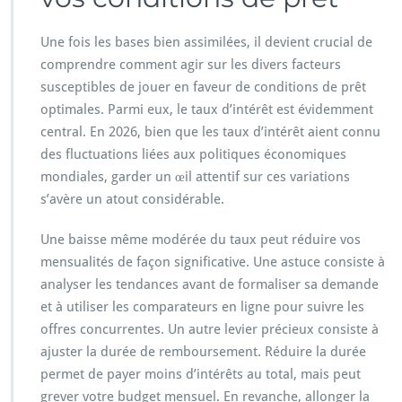
Une fois les bases bien assimilées, il devient crucial de
comprendre comment agir sur les divers facteurs
susceptibles de jouer en faveur de conditions de prêt
optimales. Parmi eux, le taux d’intérêt est évidemment
central. En 2026, bien que les taux d’intérêt aient connu
des fluctuations liées aux politiques économiques
mondiales, garder un œil attentif sur ces variations
s’avère un atout considérable.
Une baisse même modérée du taux peut réduire vos
mensualités de façon significative. Une astuce consiste à
analyser les tendances avant de formaliser sa demande
et à utiliser les comparateurs en ligne pour suivre les
offres concurrentes. Un autre levier précieux consiste à
ajuster la durée de remboursement. Réduire la durée
permet de payer moins d’intérêts au total, mais peut
grever votre budget mensuel. En revanche, allonger la