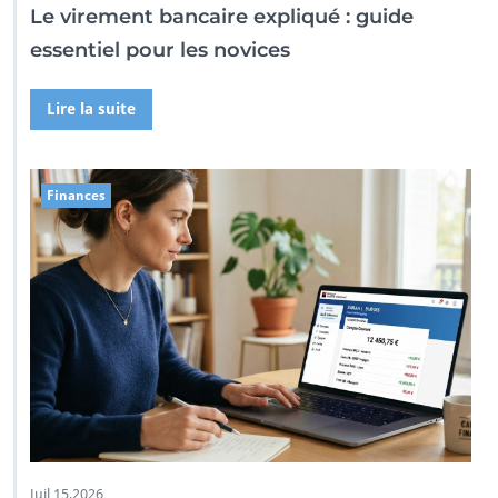
Le virement bancaire expliqué : guide
essentiel pour les novices
Lire la suite
Finances
Juil 15,2026