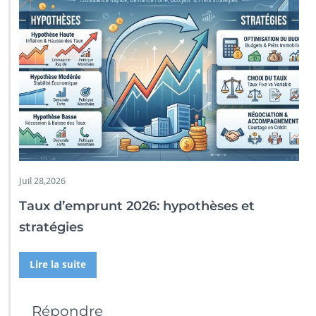
Juil 28,2026
Taux d’emprunt 2026: hypothèses et
stratégies
Lire la suite
Répondre