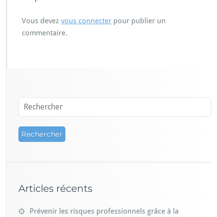
Vous devez
vous connecter
pour publier un
commentaire.
Articles récents
Prévenir les risques professionnels grâce à la