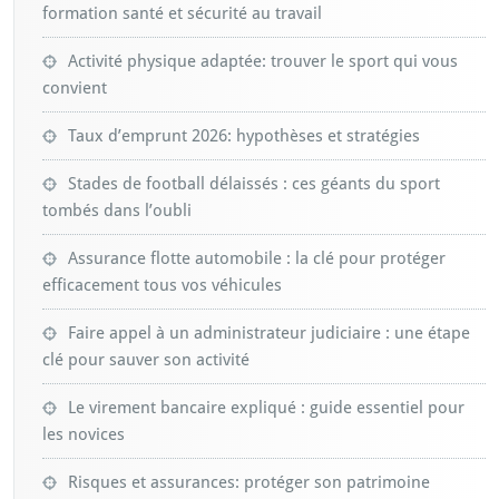
formation santé et sécurité au travail
Activité physique adaptée: trouver le sport qui vous
convient
Taux d’emprunt 2026: hypothèses et stratégies
Stades de football délaissés : ces géants du sport
tombés dans l’oubli
Assurance flotte automobile : la clé pour protéger
efficacement tous vos véhicules
Faire appel à un administrateur judiciaire : une étape
clé pour sauver son activité
Le virement bancaire expliqué : guide essentiel pour
les novices
Risques et assurances: protéger son patrimoine