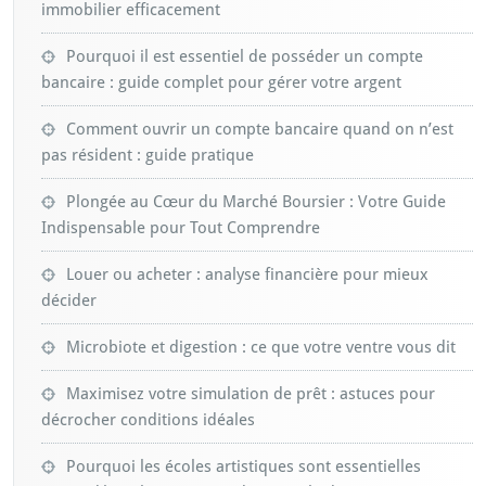
immobilier efficacement
Pourquoi il est essentiel de posséder un compte
bancaire : guide complet pour gérer votre argent
Comment ouvrir un compte bancaire quand on n’est
pas résident : guide pratique
Plongée au Cœur du Marché Boursier : Votre Guide
Indispensable pour Tout Comprendre
Louer ou acheter : analyse financière pour mieux
décider
Microbiote et digestion : ce que votre ventre vous dit
Maximisez votre simulation de prêt : astuces pour
décrocher conditions idéales
Pourquoi les écoles artistiques sont essentielles