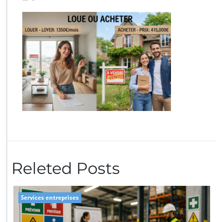
Releted Posts
Services entreprises