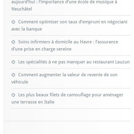
aujourd’hui : l’importance d’une école de musique à
Neuchâtel
Comment optimiser son taux d’emprunt en négociant
avec la banque
Soins infirmiers à domicile au Havre : l’assurance
d’une prise en charge sereine
Les spécialités à ne pas manquer au restaurant Lauzun
Comment augmenter la valeur de revente de son
véhicule
Les plus beaux filets de camouflage pour aménager
une terrasse en Italie