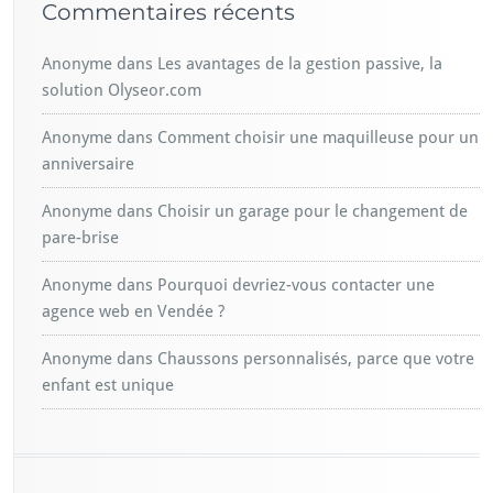
Commentaires récents
Anonyme
dans
Les avantages de la gestion passive, la
solution Olyseor.com
Anonyme
dans
Comment choisir une maquilleuse pour un
anniversaire
Anonyme
dans
Choisir un garage pour le changement de
pare-brise
Anonyme
dans
Pourquoi devriez-vous contacter une
agence web en Vendée ?
Anonyme
dans
Chaussons personnalisés, parce que votre
enfant est unique