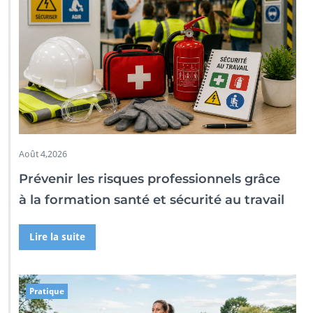
Août 4,2026
Prévenir les risques professionnels grâce
à la formation santé et sécurité au travail
Lire la suite
Pratique