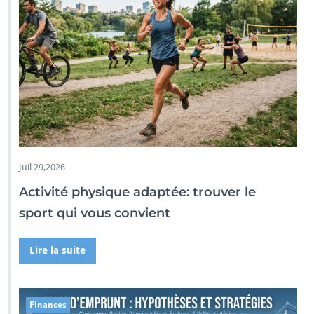
Juil 29,2026
Activité physique adaptée: trouver le
sport qui vous convient
Lire la suite
Finances