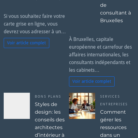
de
consultant à
Si vous souhaitez faire votre
Bruxelles
carte grise en ligne, vous
devrez vous adresser à un…
À Bruxelles, capitale
Voir article complet
européenne et carrefour des
affaires internationales, les
consultants indépendants et
les cabinets…
Voir article complet
BONS PLANS
SERVICES
Styles de
ENTREPRISES
design: les
Comment
conseils des
gérer les
architectes
ressources
d’intérieur à
dans un