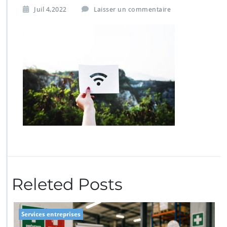
Juil 4,2022
Laisser un commentaire
Releted Posts
Services entreprises