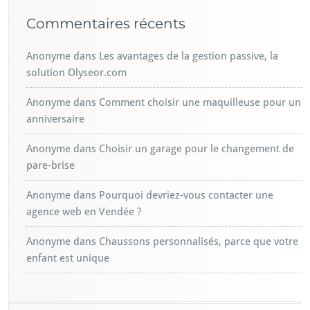
Commentaires récents
Anonyme
dans
Les avantages de la gestion passive, la
solution Olyseor.com
Anonyme
dans
Comment choisir une maquilleuse pour un
anniversaire
Anonyme
dans
Choisir un garage pour le changement de
pare-brise
Anonyme
dans
Pourquoi devriez-vous contacter une
agence web en Vendée ?
Anonyme
dans
Chaussons personnalisés, parce que votre
enfant est unique