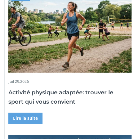
Juil 29,2026
Activité physique adaptée: trouver le
sport qui vous convient
Lire la suite