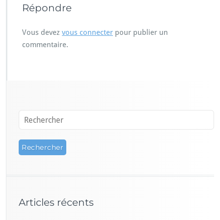
Répondre
Vous devez
vous connecter
pour publier un
commentaire.
Articles récents