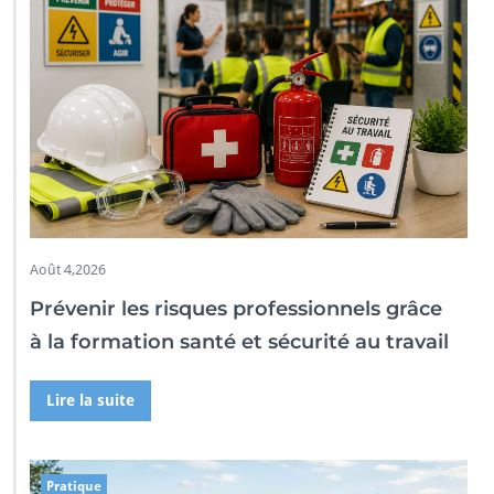
Août 4,2026
Prévenir les risques professionnels grâce
à la formation santé et sécurité au travail
Lire la suite
Pratique