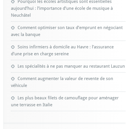
Pourquoi les écoles artistiques sont essentielles
aujourd’hui : l’importance d’une école de musique à
Neuchâtel
Comment optimiser son taux d’emprunt en négociant
avec la banque
Soins infirmiers à domicile au Havre : l’assurance
d’une prise en charge sereine
Les spécialités à ne pas manquer au restaurant Lauzun
Comment augmenter la valeur de revente de son
véhicule
Les plus beaux filets de camouflage pour aménager
une terrasse en Italie