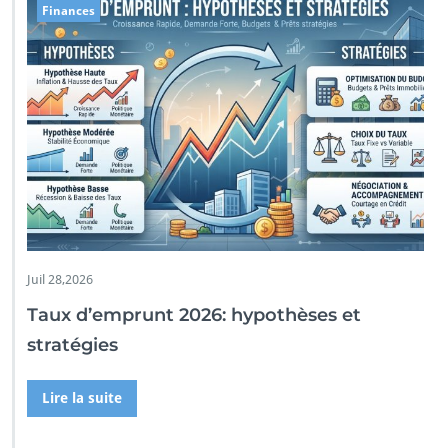
Finances
Juil 28,2026
Taux d’emprunt 2026: hypothèses et
stratégies
Lire la suite