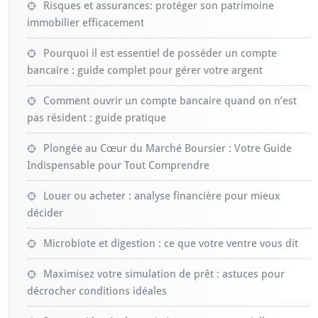
Risques et assurances: protéger son patrimoine
immobilier efficacement
Pourquoi il est essentiel de posséder un compte
bancaire : guide complet pour gérer votre argent
Comment ouvrir un compte bancaire quand on n’est
pas résident : guide pratique
Plongée au Cœur du Marché Boursier : Votre Guide
Indispensable pour Tout Comprendre
Louer ou acheter : analyse financière pour mieux
décider
Microbiote et digestion : ce que votre ventre vous dit
Maximisez votre simulation de prêt : astuces pour
décrocher conditions idéales