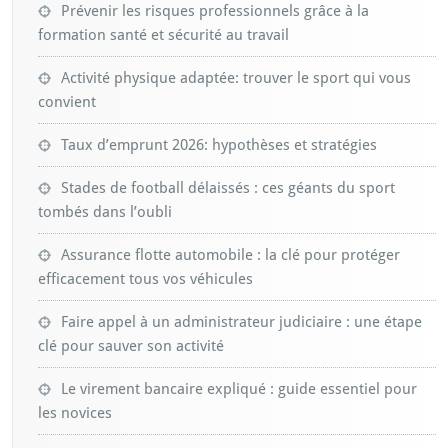
Prévenir les risques professionnels grâce à la
formation santé et sécurité au travail
Activité physique adaptée: trouver le sport qui vous
convient
Taux d’emprunt 2026: hypothèses et stratégies
Stades de football délaissés : ces géants du sport
tombés dans l’oubli
Assurance flotte automobile : la clé pour protéger
efficacement tous vos véhicules
Faire appel à un administrateur judiciaire : une étape
clé pour sauver son activité
Le virement bancaire expliqué : guide essentiel pour
les novices