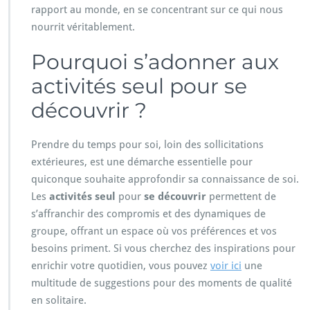
rapport au monde, en se concentrant sur ce qui nous
nourrit véritablement.
Pourquoi s’adonner aux
activités seul pour se
découvrir ?
Prendre du temps pour soi, loin des sollicitations
extérieures, est une démarche essentielle pour
quiconque souhaite approfondir sa connaissance de soi.
Les
activités seul
pour
se découvrir
permettent de
s’affranchir des compromis et des dynamiques de
groupe, offrant un espace où vos préférences et vos
besoins priment. Si vous cherchez des inspirations pour
enrichir votre quotidien, vous pouvez
voir ici
une
multitude de suggestions pour des moments de qualité
en solitaire.