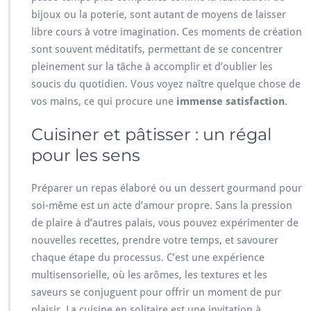
bijoux ou la poterie, sont autant de moyens de laisser
libre cours à votre imagination. Ces moments de création
sont souvent méditatifs, permettant de se concentrer
pleinement sur la tâche à accomplir et d’oublier les
soucis du quotidien. Vous voyez naître quelque chose de
vos mains, ce qui procure une
immense satisfaction
.
Cuisiner et pâtisser : un régal
pour les sens
Préparer un repas élaboré ou un dessert gourmand pour
soi-même est un acte d’amour propre. Sans la pression
de plaire à d’autres palais, vous pouvez expérimenter de
nouvelles recettes, prendre votre temps, et savourer
chaque étape du processus. C’est une expérience
multisensorielle, où les arômes, les textures et les
saveurs se conjuguent pour offrir un moment de pur
plaisir. La cuisine en solitaire est une invitation à