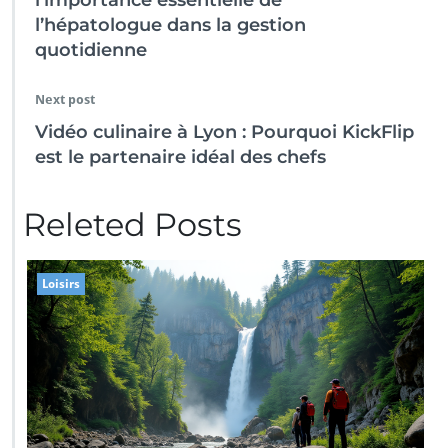
l’importance essentielle de
l’hépatologue dans la gestion
quotidienne
Next post
Vidéo culinaire à Lyon : Pourquoi KickFlip
est le partenaire idéal des chefs
Releted Posts
Loisirs