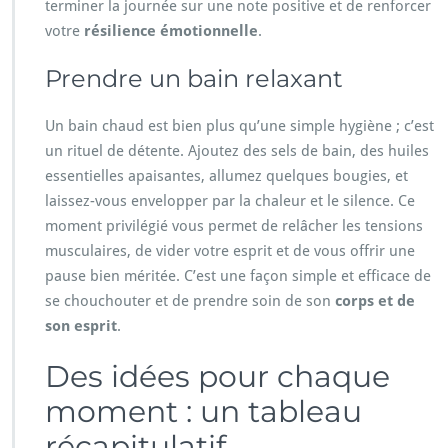
terminer la journée sur une note positive et de renforcer
votre
résilience émotionnelle
.
Prendre un bain relaxant
Un bain chaud est bien plus qu’une simple hygiène ; c’est
un rituel de détente. Ajoutez des sels de bain, des huiles
essentielles apaisantes, allumez quelques bougies, et
laissez-vous envelopper par la chaleur et le silence. Ce
moment privilégié vous permet de relâcher les tensions
musculaires, de vider votre esprit et de vous offrir une
pause bien méritée. C’est une façon simple et efficace de
se chouchouter et de prendre soin de son
corps et de
son esprit
.
Des idées pour chaque
moment : un tableau
récapitulatif