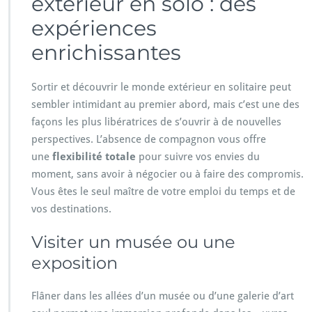
extérieur en solo : des
expériences
enrichissantes
Sortir et découvrir le monde extérieur en solitaire peut
sembler intimidant au premier abord, mais c’est une des
façons les plus libératrices de s’ouvrir à de nouvelles
perspectives. L’absence de compagnon vous offre
une
flexibilité totale
pour suivre vos envies du
moment, sans avoir à négocier ou à faire des compromis.
Vous êtes le seul maître de votre emploi du temps et de
vos destinations.
Visiter un musée ou une
exposition
Flâner dans les allées d’un musée ou d’une galerie d’art