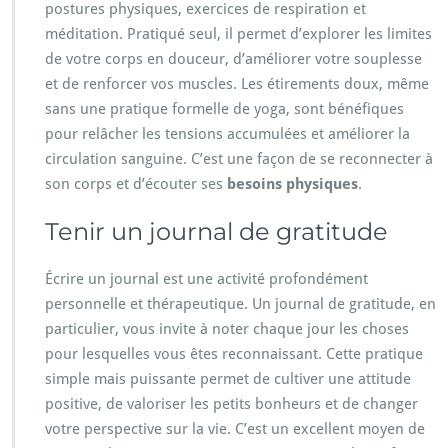
postures physiques, exercices de respiration et
méditation. Pratiqué seul, il permet d’explorer les limites
de votre corps en douceur, d’améliorer votre souplesse
et de renforcer vos muscles. Les étirements doux, même
sans une pratique formelle de yoga, sont bénéfiques
pour relâcher les tensions accumulées et améliorer la
circulation sanguine. C’est une façon de se reconnecter à
son corps et d’écouter ses
besoins physiques
.
Tenir un journal de gratitude
Écrire un journal est une activité profondément
personnelle et thérapeutique. Un journal de gratitude, en
particulier, vous invite à noter chaque jour les choses
pour lesquelles vous êtes reconnaissant. Cette pratique
simple mais puissante permet de cultiver une attitude
positive, de valoriser les petits bonheurs et de changer
votre perspective sur la vie. C’est un excellent moyen de