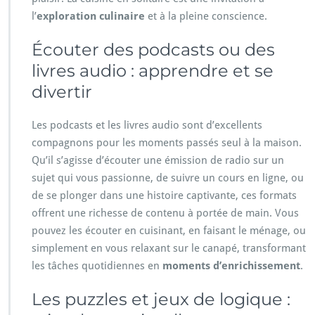
l’
exploration culinaire
et à la pleine conscience.
Écouter des podcasts ou des
livres audio : apprendre et se
divertir
Les podcasts et les livres audio sont d’excellents
compagnons pour les moments passés seul à la maison.
Qu’il s’agisse d’écouter une émission de radio sur un
sujet qui vous passionne, de suivre un cours en ligne, ou
de se plonger dans une histoire captivante, ces formats
offrent une richesse de contenu à portée de main. Vous
pouvez les écouter en cuisinant, en faisant le ménage, ou
simplement en vous relaxant sur le canapé, transformant
les tâches quotidiennes en
moments d’enrichissement
.
Les puzzles et jeux de logique :