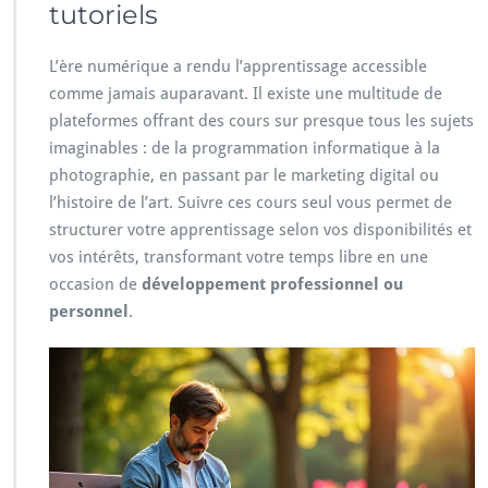
tutoriels
L’ère numérique a rendu l’apprentissage accessible
comme jamais auparavant. Il existe une multitude de
plateformes offrant des cours sur presque tous les sujets
imaginables : de la programmation informatique à la
photographie, en passant par le marketing digital ou
l’histoire de l’art. Suivre ces cours seul vous permet de
structurer votre apprentissage selon vos disponibilités et
vos intérêts, transformant votre temps libre en une
occasion de
développement professionnel ou
personnel
.