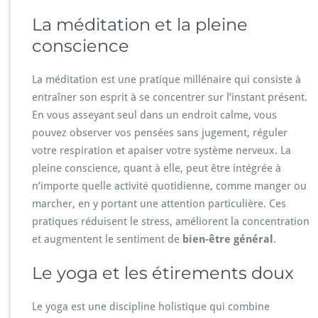
La méditation et la pleine
conscience
La méditation est une pratique millénaire qui consiste à
entraîner son esprit à se concentrer sur l’instant présent.
En vous asseyant seul dans un endroit calme, vous
pouvez observer vos pensées sans jugement, réguler
votre respiration et apaiser votre système nerveux. La
pleine conscience, quant à elle, peut être intégrée à
n’importe quelle activité quotidienne, comme manger ou
marcher, en y portant une attention particulière. Ces
pratiques réduisent le stress, améliorent la concentration
et augmentent le sentiment de
bien-être général
.
Le yoga et les étirements doux
Le yoga est une discipline holistique qui combine