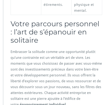
étirements.
physique et
mental.
Votre parcours personnel
: l’art de s’épanouir en
solitaire
Embrasser la solitude comme une opportunité plutôt
qu’une contrainte est un véritable art de vivre. Les
moments que vous choisissez de passer avec vous-même
sont des investissements précieux dans votre bien-être
et votre développement personnel. Ils vous offrent la
liberté d’explorer vos passions, de vous ressourcer et de
vous découvrir sous un jour nouveau, sans les filtres des
attentes extérieures. Chaque activité entreprise en
solitaire est une pierre ajoutée à l’édifice de
votre
épanouissement individuel
.