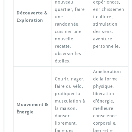
nouveau
expériences,
quartier, faire
enrichissemen
Découverte &
une
t culturel,
Exploration
randonnée,
stimulation
cuisiner une
des sens,
nouvelle
aventure
recette,
personnelle.
observer les
étoiles.
Amélioration
Courir, nager,
de la forme
faire du vélo,
physique,
pratiquer la
libération
musculation à
d’énergie,
Mouvement &
la maison,
meilleure
Énergie
danser
conscience
librement,
corporelle,
faire des
bien-être