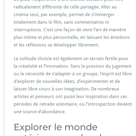
radicalement différente de celle partagée. Aller au
cinéma seul, par exemple, permet de s’immerger
totalement dans le film, sans commentaires ni
interruptions. C’est une façon de vivre l’art de manière
plus intime et plus personnelle, en laissant les émotions
et les réflexions se développer librement.
La solitude choisie est également un terrain fertile pour
la créativité et l’innovation. Sans la pression du jugement
ou la nécessité de s’adapter à un groupe, l’esprit est libre
d’explorer de nouvelles idées, d’expérimenter et de
laisser libre cours à son imagination. De nombreux
artistes et penseurs ont puisé leur inspiration dans ces
périodes de retraite volontaire, où l’introspection devient
une source d’abondance.
Explorer le monde