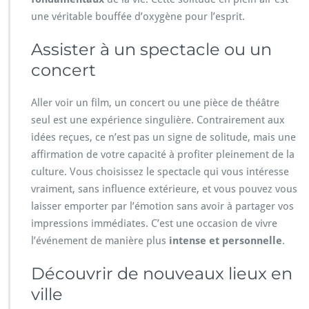
une véritable bouffée d’oxygène pour l’esprit.
Assister à un spectacle ou un
concert
Aller voir un film, un concert ou une pièce de théâtre
seul est une expérience singulière. Contrairement aux
idées reçues, ce n’est pas un signe de solitude, mais une
affirmation de votre capacité à profiter pleinement de la
culture. Vous choisissez le spectacle qui vous intéresse
vraiment, sans influence extérieure, et vous pouvez vous
laisser emporter par l’émotion sans avoir à partager vos
impressions immédiates. C’est une occasion de vivre
l’événement de manière plus
intense et personnelle
.
Découvrir de nouveaux lieux en
ville