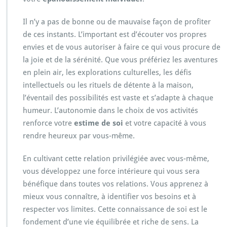
Il n’y a pas de bonne ou de mauvaise façon de profiter
de ces instants. L’important est d’écouter vos propres
envies et de vous autoriser à faire ce qui vous procure de
la joie et de la sérénité. Que vous préfériez les aventures
en plein air, les explorations culturelles, les défis
intellectuels ou les rituels de détente à la maison,
l’éventail des possibilités est vaste et s’adapte à chaque
humeur. L’autonomie dans le choix de vos activités
renforce votre
estime de soi
et votre capacité à vous
rendre heureux par vous-même.
En cultivant cette relation privilégiée avec vous-même,
vous développez une force intérieure qui vous sera
bénéfique dans toutes vos relations. Vous apprenez à
mieux vous connaître, à identifier vos besoins et à
respecter vos limites. Cette connaissance de soi est le
fondement d’une vie équilibrée et riche de sens. La