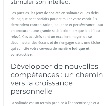
stimuler son intellect
Les puzzles, les jeux de société en solitaire ou les défis
de logique sont parfaits pour stimuler votre esprit. Ils
demandent concentration, patience et persévérance, tout
en procurant une grande satisfaction lorsque le défi est
relevé. Ces activités sont un excellent moyen de se
déconnecter des écrans et de s’engager dans une tâche
qui sollicite votre cerveau de manière
ludique et
constructive
.
Développer de nouvelles
compétences : un chemin
vers la croissance
personnelle
La solitude est un terrain propice à l’apprentissage et à