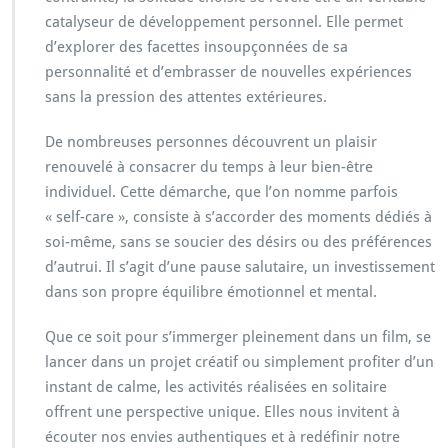
catalyseur de développement personnel. Elle permet
d’explorer des facettes insoupçonnées de sa
personnalité et d’embrasser de nouvelles expériences
sans la pression des attentes extérieures.
De nombreuses personnes découvrent un plaisir
renouvelé à consacrer du temps à leur bien-être
individuel. Cette démarche, que l’on nomme parfois
« self-care », consiste à s’accorder des moments dédiés à
soi-même, sans se soucier des désirs ou des préférences
d’autrui. Il s’agit d’une pause salutaire, un investissement
dans son propre équilibre émotionnel et mental.
Que ce soit pour s’immerger pleinement dans un film, se
lancer dans un projet créatif ou simplement profiter d’un
instant de calme, les activités réalisées en solitaire
offrent une perspective unique. Elles nous invitent à
écouter nos envies authentiques et à redéfinir notre