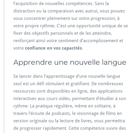
l’acquisition de nouvelles compétences. Sans la
distraction ou la comparaison avec autrui, vous pouvez
vous concentrer pleinement sur votre progression, à
votre propre rythme. C’est une opportunité unique de se
fixer des objectifs personnels et de les atteindre,
renforçant ainsi votre sentiment d’accomplissement et
votre
confiance en vos capacités
.
Apprendre une nouvelle langue
Se lancer dans l’apprentissage d’une nouvelle langue
seul est un défi stimulant et gratifiant. De nombreuses
ressources sont disponibles en ligne, des applications
interactives aux cours vidéo, permettant d’étudier à son
rythme. La pratique régulière, même en solitaire, à
travers l’écoute de podcasts, le visionnage de films en
version originale ou la lecture de livres, vous permettra
de progresser rapidement. Cette compétence ouvre des