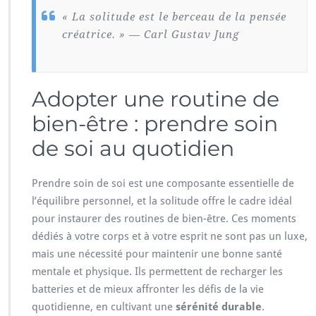
« La solitude est le berceau de la pensée
créatrice. » — Carl Gustav Jung
Adopter une routine de
bien-être : prendre soin
de soi au quotidien
Prendre soin de soi est une composante essentielle de
l’équilibre personnel, et la solitude offre le cadre idéal
pour instaurer des routines de bien-être. Ces moments
dédiés à votre corps et à votre esprit ne sont pas un luxe,
mais une nécessité pour maintenir une bonne santé
mentale et physique. Ils permettent de recharger les
batteries et de mieux affronter les défis de la vie
quotidienne, en cultivant une
sérénité durable
.