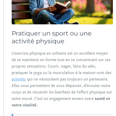
Pratiquer un sport ou une
activité physique
L’exercice physique en solitaire est un excellent moyen
de se maintenir en forme tout en se concentrant sur ses
propres sensations. Courir, nager, faire du vélo,
pratiquer le yoga ou la musculation à la maison sont des
activités
qui ne nécessitent pas toujours un partenaire.
Elles vous permettent de vous dépasser, d’écouter votre
corps et de ressentir les bienfaits de l’effort physique sur
votre moral. C’est un engagement envers votre
santé et
votre vitalité
.