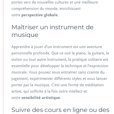
portes vers de nouvelles cultures et une meilleure
compréhension du monde, enrichissant
votre
perspective globale
.
Maîtriser un instrument de
musique
Apprendre à jouer d’un instrument est une aventure
personnelle profonde. Que ce soit le piano, la guitare, le
violon ou tout autre instrument, la pratique solitaire est
essentielle pour développer la technique et l’expression
musicale. Vous pouvez vous entraîner sans crainte du
jugement, expérimenter différents styles et vous laisser
porter par la musique. C’est une forme de méditation
active, qui sollicite à la fois votre intellect et
votre
sensibilité artistique
.
Suivre des cours en ligne ou des