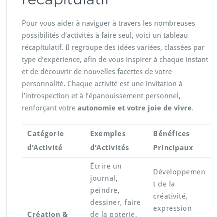
Pour vous aider à naviguer à travers les nombreuses
possibilités d’activités à faire seul, voici un tableau
récapitulatif. Il regroupe des idées variées, classées par
type d’expérience, afin de vous inspirer à chaque instant
et de découvrir de nouvelles facettes de votre
personnalité. Chaque activité est une invitation à
l’introspection et à l’épanouissement personnel,
renforçant votre
autonomie et votre joie de vivre
.
Catégorie
Exemples
Bénéfices
d’Activité
d’Activités
Principaux
Écrire un
Développemen
journal,
t de la
peindre,
créativité,
dessiner, faire
expression
Création &
de la poterie,