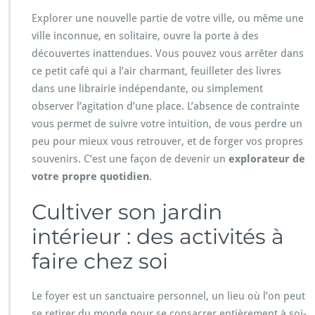
Explorer une nouvelle partie de votre ville, ou même une
ville inconnue, en solitaire, ouvre la porte à des
découvertes inattendues. Vous pouvez vous arrêter dans
ce petit café qui a l’air charmant, feuilleter des livres
dans une librairie indépendante, ou simplement
observer l’agitation d’une place. L’absence de contrainte
vous permet de suivre votre intuition, de vous perdre un
peu pour mieux vous retrouver, et de forger vos propres
souvenirs. C’est une façon de devenir un
explorateur de
votre propre quotidien
.
Cultiver son jardin
intérieur : des activités à
faire chez soi
Le foyer est un sanctuaire personnel, un lieu où l’on peut
se retirer du monde pour se consacrer entièrement à soi-