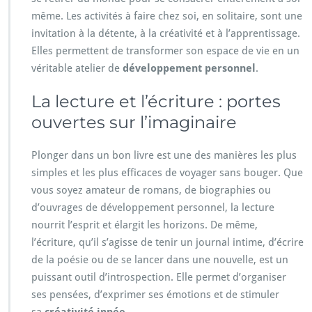
même. Les activités à faire chez soi, en solitaire, sont une
invitation à la détente, à la créativité et à l’apprentissage.
Elles permettent de transformer son espace de vie en un
véritable atelier de
développement personnel
.
La lecture et l’écriture : portes
ouvertes sur l’imaginaire
Plonger dans un bon livre est une des manières les plus
simples et les plus efficaces de voyager sans bouger. Que
vous soyez amateur de romans, de biographies ou
d’ouvrages de développement personnel, la lecture
nourrit l’esprit et élargit les horizons. De même,
l’écriture, qu’il s’agisse de tenir un journal intime, d’écrire
de la poésie ou de se lancer dans une nouvelle, est un
puissant outil d’introspection. Elle permet d’organiser
ses pensées, d’exprimer ses émotions et de stimuler