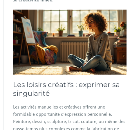
sa
créativité innée
.
Les loisirs créatifs : exprimer sa
singularité
Les activités manuelles et créatives offrent une
formidable opportunité d’expression personnelle.
Peinture, dessin, sculpture, tricot, couture, ou même des
passe-temps plus complexes comme la fabrication de