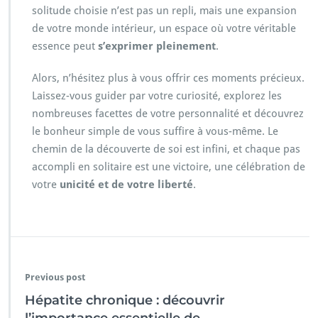
solitude choisie n’est pas un repli, mais une expansion
de votre monde intérieur, un espace où votre véritable
essence peut
s’exprimer pleinement
.
Alors, n’hésitez plus à vous offrir ces moments précieux.
Laissez-vous guider par votre curiosité, explorez les
nombreuses facettes de votre personnalité et découvrez
le bonheur simple de vous suffire à vous-même. Le
chemin de la découverte de soi est infini, et chaque pas
accompli en solitaire est une victoire, une célébration de
votre
unicité et de votre liberté
.
Previous post
Hépatite chronique : découvrir