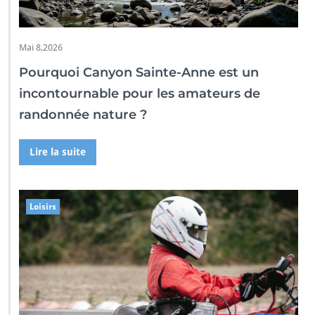
Mai 8,2026
Pourquoi Canyon Sainte-Anne est un
incontournable pour les amateurs de
randonnée nature ?
Lire la suite
Loisirs