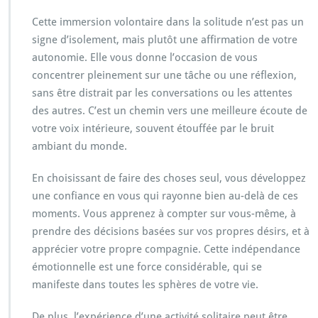
Cette immersion volontaire dans la solitude n’est pas un
signe d’isolement, mais plutôt une affirmation de votre
autonomie. Elle vous donne l’occasion de vous
concentrer pleinement sur une tâche ou une réflexion,
sans être distrait par les conversations ou les attentes
des autres. C’est un chemin vers une meilleure écoute de
votre voix intérieure, souvent étouffée par le bruit
ambiant du monde.
En choisissant de faire des choses seul, vous développez
une confiance en vous qui rayonne bien au-delà de ces
moments. Vous apprenez à compter sur vous-même, à
prendre des décisions basées sur vos propres désirs, et à
apprécier votre propre compagnie. Cette indépendance
émotionnelle est une force considérable, qui se
manifeste dans toutes les sphères de votre vie.
De plus, l’expérience d’une activité solitaire peut être