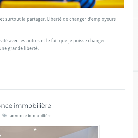
et surtout la partager. Liberté de changer d’employeurs
vité avec les autres et le fait que je puisse changer
ne grande liberté.
once immobilière
annonce immobilière