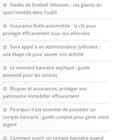
Stades de football délaissés : ces géants du
sport tombés dans l’oubli
Assurance flotte automobile : la clé pour
protéger efficacement tous vos véhicules
Faire appel à un administrateur judiciaire :
une étape clé pour sauver son activité
Le virement bancaire expliqué : guide
essentiel pour les novices
Risques et assurances: protéger son
patrimoine immobilier efficacement
Pourquoi il est essentiel de posséder un
compte bancaire : guide complet pour gérer votre
argent
Comment ouvrir un compte bancaire quand