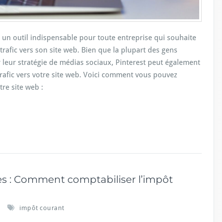
 un outil indispensable pour toute entreprise qui souhaite
trafic vers son site web. Bien que la plupart des gens
 leur stratégie de médias sociaux, Pinterest peut également
trafic vers votre site web. Voici comment vous pouvez
tre site web :
les : Comment comptabiliser l’impôt
impôt courant