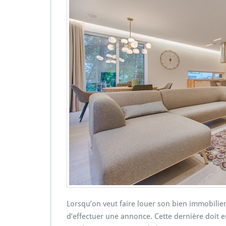
Lorsqu’on veut faire louer son bien immobilier
d’effectuer une annonce. Cette dernière doit ens