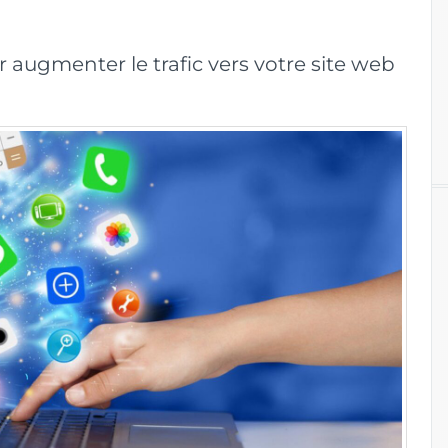
 augmenter le trafic vers votre site web