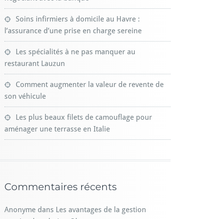
Soins infirmiers à domicile au Havre :
l’assurance d’une prise en charge sereine
Les spécialités à ne pas manquer au
restaurant Lauzun
Comment augmenter la valeur de revente de
son véhicule
Les plus beaux filets de camouflage pour
aménager une terrasse en Italie
Commentaires récents
Anonyme
dans
Les avantages de la gestion