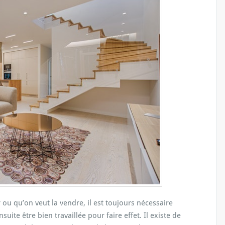
 ou qu’on veut la vendre, il est toujours nécessaire
uite être bien travaillée pour faire effet. Il existe de