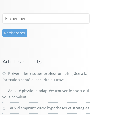
Articles récents
Prévenir les risques professionnels grâce à la
formation santé et sécurité au travail
Activité physique adaptée: trouver le sport qui
vous convient
Taux d’emprunt 2026: hypothèses et stratégies