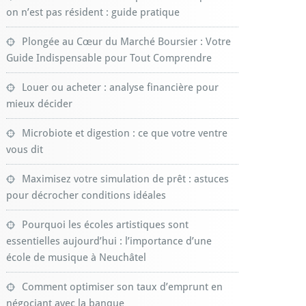
on n’est pas résident : guide pratique
Plongée au Cœur du Marché Boursier : Votre
Guide Indispensable pour Tout Comprendre
Louer ou acheter : analyse financière pour
mieux décider
Microbiote et digestion : ce que votre ventre
vous dit
Maximisez votre simulation de prêt : astuces
pour décrocher conditions idéales
Pourquoi les écoles artistiques sont
essentielles aujourd’hui : l’importance d’une
école de musique à Neuchâtel
Comment optimiser son taux d’emprunt en
négociant avec la banque