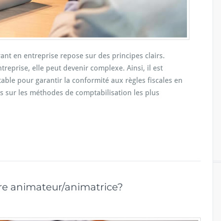
ant en entreprise repose sur des principes clairs.
ntreprise, elle peut devenir complexe. Ainsi, il est
le pour garantir la conformité aux règles fiscales en
és sur les méthodes de comptabilisation les plus
tre animateur/animatrice?