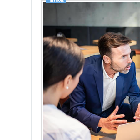
Finances