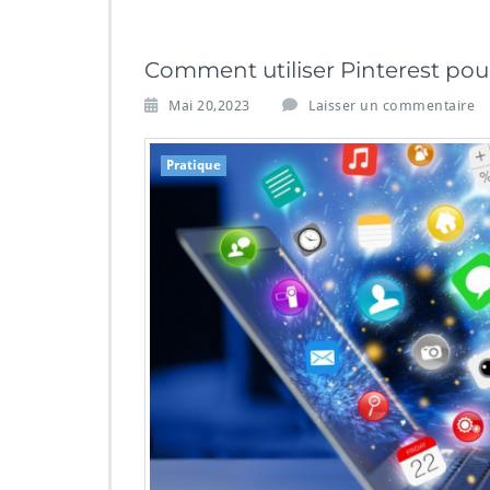
Comment utiliser Pinterest pour
Mai 20,2023
Laisser un commentaire
Pratique