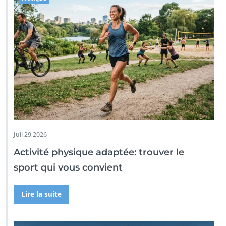
Juil 29,2026
Activité physique adaptée: trouver le
sport qui vous convient
Lire la suite