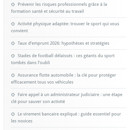
Prévenir les risques professionnels grâce à la
formation santé et sécurité au travail
Activité physique adaptée: trouver le sport qui vous
convient
Taux d’emprunt 2026: hypothèses et stratégies
Stades de football délaissés : ces géants du sport
tombés dans l’oubli
Assurance flotte automobile : la clé pour protéger
efficacement tous vos véhicules
Faire appel à un administrateur judiciaire : une étape
clé pour sauver son activité
Le virement bancaire expliqué : guide essentiel pour
les novices