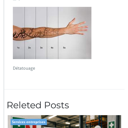
Détatouage
Releted Posts
Services entreprises