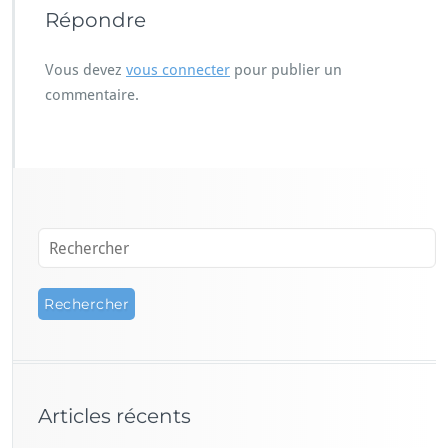
Répondre
Vous devez
vous connecter
pour publier un
commentaire.
Articles récents