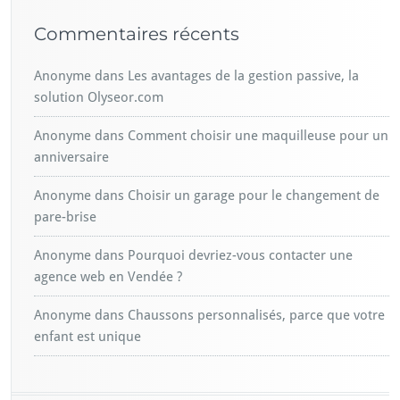
Commentaires récents
Anonyme
dans
Les avantages de la gestion passive, la
solution Olyseor.com
Anonyme
dans
Comment choisir une maquilleuse pour un
anniversaire
Anonyme
dans
Choisir un garage pour le changement de
pare-brise
Anonyme
dans
Pourquoi devriez-vous contacter une
agence web en Vendée ?
Anonyme
dans
Chaussons personnalisés, parce que votre
enfant est unique