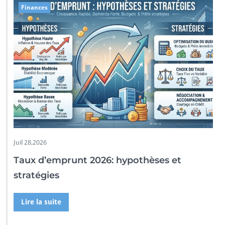
Finances
Juil 28,2026
Taux d’emprunt 2026: hypothèses et
stratégies
Lire la suite