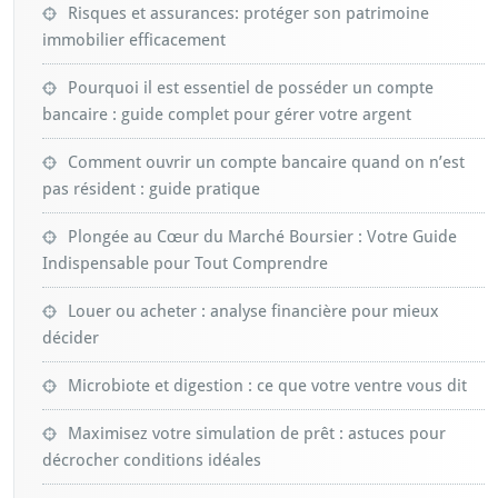
Risques et assurances: protéger son patrimoine
immobilier efficacement
Pourquoi il est essentiel de posséder un compte
bancaire : guide complet pour gérer votre argent
Comment ouvrir un compte bancaire quand on n’est
pas résident : guide pratique
Plongée au Cœur du Marché Boursier : Votre Guide
Indispensable pour Tout Comprendre
Louer ou acheter : analyse financière pour mieux
décider
Microbiote et digestion : ce que votre ventre vous dit
Maximisez votre simulation de prêt : astuces pour
décrocher conditions idéales