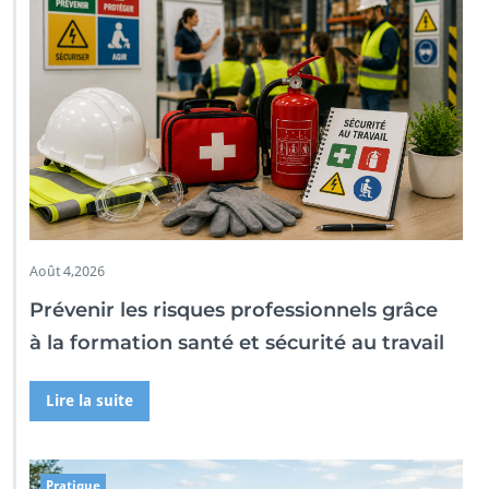
Août 4,2026
Prévenir les risques professionnels grâce
à la formation santé et sécurité au travail
Lire la suite
Pratique