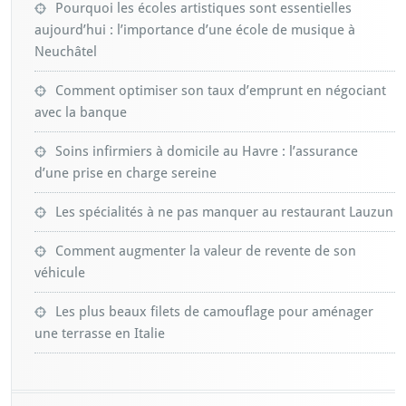
Pourquoi les écoles artistiques sont essentielles
aujourd’hui : l’importance d’une école de musique à
Neuchâtel
Comment optimiser son taux d’emprunt en négociant
avec la banque
Soins infirmiers à domicile au Havre : l’assurance
d’une prise en charge sereine
Les spécialités à ne pas manquer au restaurant Lauzun
Comment augmenter la valeur de revente de son
véhicule
Les plus beaux filets de camouflage pour aménager
une terrasse en Italie