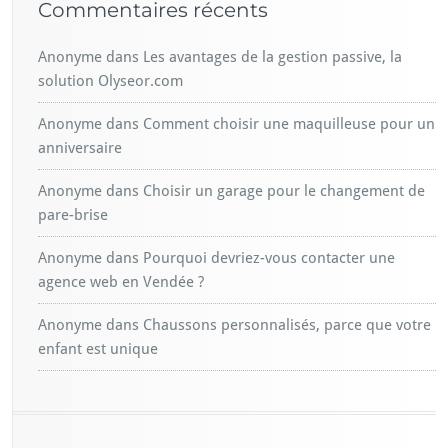
Commentaires récents
Anonyme
dans
Les avantages de la gestion passive, la
solution Olyseor.com
Anonyme
dans
Comment choisir une maquilleuse pour un
anniversaire
Anonyme
dans
Choisir un garage pour le changement de
pare-brise
Anonyme
dans
Pourquoi devriez-vous contacter une
agence web en Vendée ?
Anonyme
dans
Chaussons personnalisés, parce que votre
enfant est unique