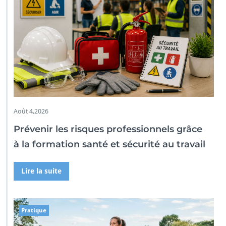
Août 4,2026
Prévenir les risques professionnels grâce
à la formation santé et sécurité au travail
Lire la suite
Pratique