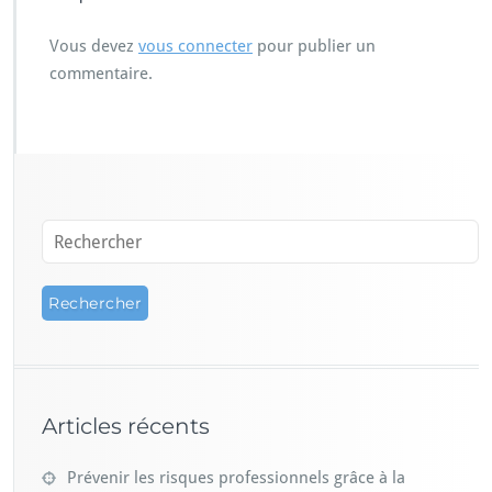
Vous devez
vous connecter
pour publier un
commentaire.
Articles récents
Prévenir les risques professionnels grâce à la