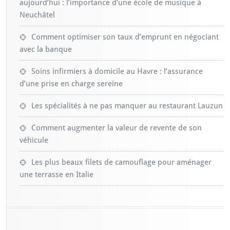
aujourd’hui : l’importance d’une école de musique à
Neuchâtel
Comment optimiser son taux d’emprunt en négociant
avec la banque
Soins infirmiers à domicile au Havre : l’assurance
d’une prise en charge sereine
Les spécialités à ne pas manquer au restaurant Lauzun
Comment augmenter la valeur de revente de son
véhicule
Les plus beaux filets de camouflage pour aménager
une terrasse en Italie