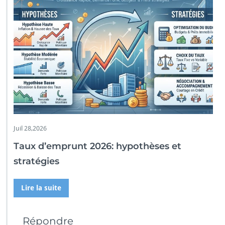
Juil 28,2026
Taux d’emprunt 2026: hypothèses et
stratégies
Lire la suite
Répondre