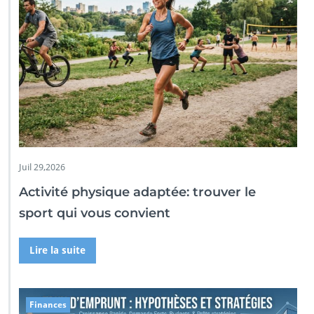
Juil 29,2026
Activité physique adaptée: trouver le
sport qui vous convient
Lire la suite
Finances