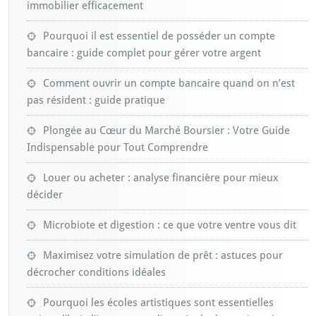
immobilier efficacement
Pourquoi il est essentiel de posséder un compte
bancaire : guide complet pour gérer votre argent
Comment ouvrir un compte bancaire quand on n’est
pas résident : guide pratique
Plongée au Cœur du Marché Boursier : Votre Guide
Indispensable pour Tout Comprendre
Louer ou acheter : analyse financière pour mieux
décider
Microbiote et digestion : ce que votre ventre vous dit
Maximisez votre simulation de prêt : astuces pour
décrocher conditions idéales
Pourquoi les écoles artistiques sont essentielles