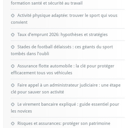
formation santé et sécurité au travail
Activité physique adaptée: trouver le sport qui vous
convient
Taux d’emprunt 2026: hypothèses et stratégies
Stades de football délaissés : ces géants du sport
tombés dans l’oubli
Assurance flotte automobile : la clé pour protéger
efficacement tous vos véhicules
Faire appel à un administrateur judiciaire : une étape
clé pour sauver son activité
Le virement bancaire expliqué : guide essentiel pour
les novices
Risques et assurances: protéger son patrimoine