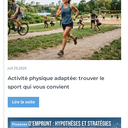
Juil 29,2026
Activité physique adaptée: trouver le
sport qui vous convient
Lire la suite
Finances