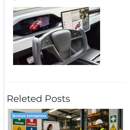
Releted Posts
Services entreprises