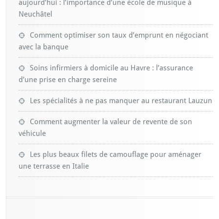
aujourd’hui : l’importance d’une école de musique à
Neuchâtel
Comment optimiser son taux d’emprunt en négociant
avec la banque
Soins infirmiers à domicile au Havre : l’assurance
d’une prise en charge sereine
Les spécialités à ne pas manquer au restaurant Lauzun
Comment augmenter la valeur de revente de son
véhicule
Les plus beaux filets de camouflage pour aménager
une terrasse en Italie