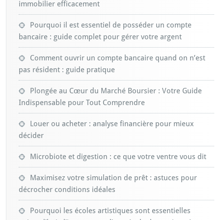
immobilier efficacement
Pourquoi il est essentiel de posséder un compte
bancaire : guide complet pour gérer votre argent
Comment ouvrir un compte bancaire quand on n’est
pas résident : guide pratique
Plongée au Cœur du Marché Boursier : Votre Guide
Indispensable pour Tout Comprendre
Louer ou acheter : analyse financière pour mieux
décider
Microbiote et digestion : ce que votre ventre vous dit
Maximisez votre simulation de prêt : astuces pour
décrocher conditions idéales
Pourquoi les écoles artistiques sont essentielles