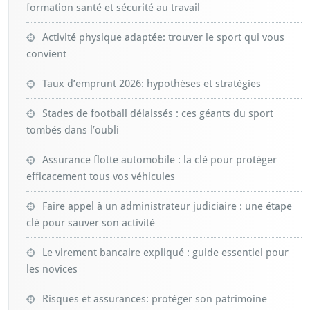
formation santé et sécurité au travail
Activité physique adaptée: trouver le sport qui vous
convient
Taux d’emprunt 2026: hypothèses et stratégies
Stades de football délaissés : ces géants du sport
tombés dans l’oubli
Assurance flotte automobile : la clé pour protéger
efficacement tous vos véhicules
Faire appel à un administrateur judiciaire : une étape
clé pour sauver son activité
Le virement bancaire expliqué : guide essentiel pour
les novices
Risques et assurances: protéger son patrimoine