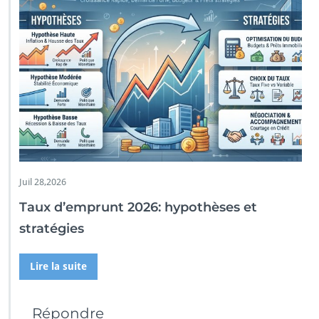
Juil 28,2026
Taux d’emprunt 2026: hypothèses et
stratégies
Lire la suite
Répondre