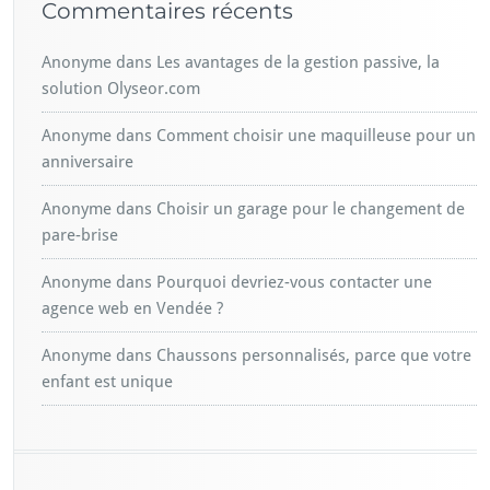
Commentaires récents
Anonyme
dans
Les avantages de la gestion passive, la
solution Olyseor.com
Anonyme
dans
Comment choisir une maquilleuse pour un
anniversaire
Anonyme
dans
Choisir un garage pour le changement de
pare-brise
Anonyme
dans
Pourquoi devriez-vous contacter une
agence web en Vendée ?
Anonyme
dans
Chaussons personnalisés, parce que votre
enfant est unique