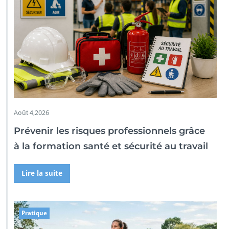
Août 4,2026
Prévenir les risques professionnels grâce
à la formation santé et sécurité au travail
Lire la suite
Pratique