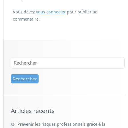
Vous devez
vous connecter
pour publier un
commentaire.
Articles récents
Prévenir les risques professionnels grâce à la