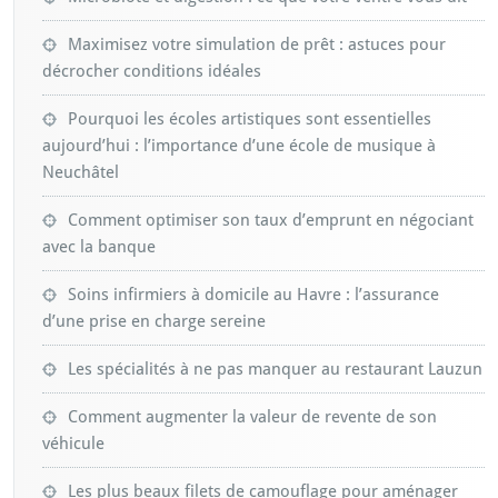
Maximisez votre simulation de prêt : astuces pour
décrocher conditions idéales
Pourquoi les écoles artistiques sont essentielles
aujourd’hui : l’importance d’une école de musique à
Neuchâtel
Comment optimiser son taux d’emprunt en négociant
avec la banque
Soins infirmiers à domicile au Havre : l’assurance
d’une prise en charge sereine
Les spécialités à ne pas manquer au restaurant Lauzun
Comment augmenter la valeur de revente de son
véhicule
Les plus beaux filets de camouflage pour aménager