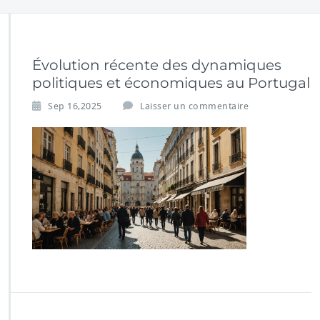
Évolution récente des dynamiques
politiques et économiques au Portugal
Sep 16,2025
Laisser un commentaire