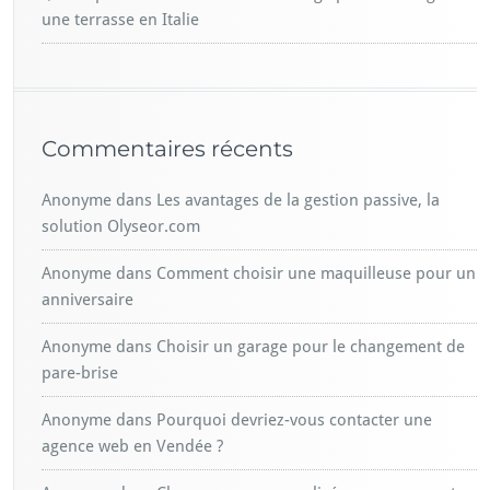
une terrasse en Italie
Commentaires récents
Anonyme
dans
Les avantages de la gestion passive, la
solution Olyseor.com
Anonyme
dans
Comment choisir une maquilleuse pour un
anniversaire
Anonyme
dans
Choisir un garage pour le changement de
pare-brise
Anonyme
dans
Pourquoi devriez-vous contacter une
agence web en Vendée ?