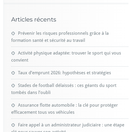
Articles récents
Prévenir les risques professionnels grâce à la
formation santé et sécurité au travail
Activité physique adaptée: trouver le sport qui vous
convient
Taux d’emprunt 2026: hypothèses et stratégies
Stades de football délaissés : ces géants du sport
tombés dans l’oubli
Assurance flotte automobile : la clé pour protéger
efficacement tous vos véhicules
Faire appel à un administrateur judiciaire : une étape
clé pour sauver son activité