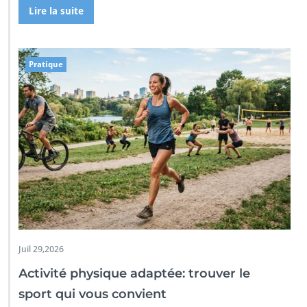
Lire la suite
Pratique
Juil 29,2026
Activité physique adaptée: trouver le
sport qui vous convient