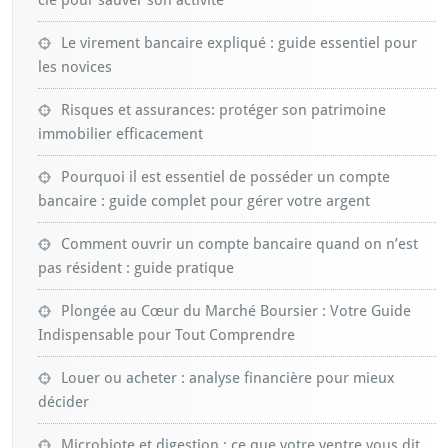
Le virement bancaire expliqué : guide essentiel pour
les novices
Risques et assurances: protéger son patrimoine
immobilier efficacement
Pourquoi il est essentiel de posséder un compte
bancaire : guide complet pour gérer votre argent
Comment ouvrir un compte bancaire quand on n’est
pas résident : guide pratique
Plongée au Cœur du Marché Boursier : Votre Guide
Indispensable pour Tout Comprendre
Louer ou acheter : analyse financière pour mieux
décider
Microbiote et digestion : ce que votre ventre vous dit