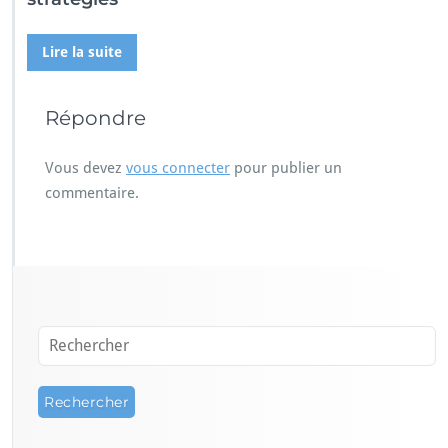
Lire la suite
Répondre
Vous devez
vous connecter
pour publier un
commentaire.