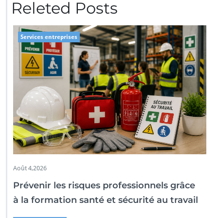
Releted Posts
Services entreprises
Août 4,2026
Prévenir les risques professionnels grâce
à la formation santé et sécurité au travail