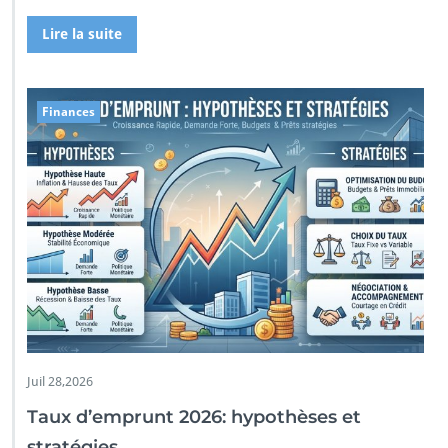
Lire la suite
Finances
Juil 28,2026
Taux d’emprunt 2026: hypothèses et
stratégies