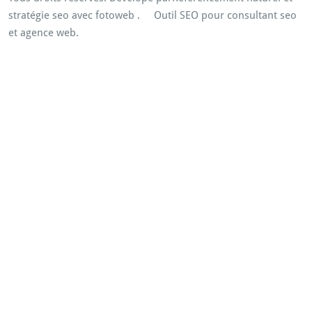
stratégie seo avec fotoweb
.
Outil SEO pour consultant seo
et agence web.