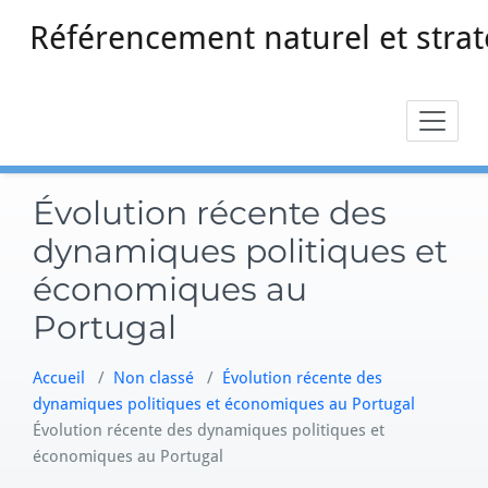
Skip
Référencement naturel et strat
to
content
Évolution récente des
dynamiques politiques et
économiques au
Portugal
Accueil
/
Non classé
/
Évolution récente des
dynamiques politiques et économiques au Portugal
Évolution récente des dynamiques politiques et
économiques au Portugal