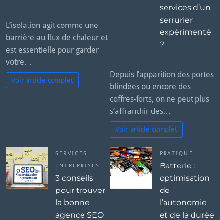
services d’un
serrurier
L’isolation agit comme une
expérimenté
barrière au flux de chaleur et
?
est essentielle pour garder
votre…
Depuis l’apparition des portes
Voir article complet
blindées ou encore des
coffres-forts, on ne peut plus
s’affranchir des…
Voir article complet
SERVICES
PRATIQUE
Batterie :
ENTREPRISES
3 conseils
optimisation
pour trouver
de
la bonne
l’autonomie
agence SEO
et de la durée