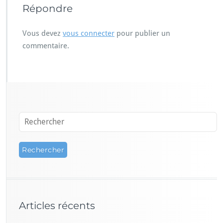
Répondre
Vous devez
vous connecter
pour publier un
commentaire.
Articles récents