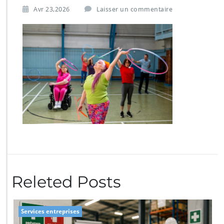
Avr 23,2026
Laisser un commentaire
Releted Posts
Services entreprises