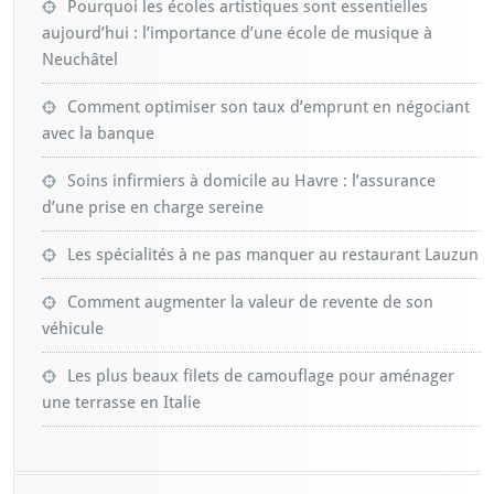
Pourquoi les écoles artistiques sont essentielles
aujourd’hui : l’importance d’une école de musique à
Neuchâtel
Comment optimiser son taux d’emprunt en négociant
avec la banque
Soins infirmiers à domicile au Havre : l’assurance
d’une prise en charge sereine
Les spécialités à ne pas manquer au restaurant Lauzun
Comment augmenter la valeur de revente de son
véhicule
Les plus beaux filets de camouflage pour aménager
une terrasse en Italie