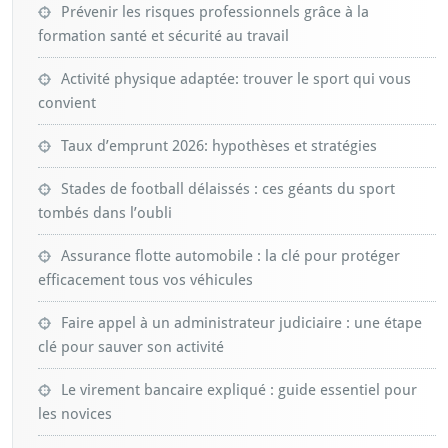
Prévenir les risques professionnels grâce à la
formation santé et sécurité au travail
Activité physique adaptée: trouver le sport qui vous
convient
Taux d’emprunt 2026: hypothèses et stratégies
Stades de football délaissés : ces géants du sport
tombés dans l’oubli
Assurance flotte automobile : la clé pour protéger
efficacement tous vos véhicules
Faire appel à un administrateur judiciaire : une étape
clé pour sauver son activité
Le virement bancaire expliqué : guide essentiel pour
les novices