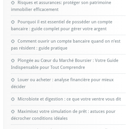
Risques et assurances: protéger son patrimoine
immobilier efficacement
Pourquoi il est essentiel de posséder un compte
bancaire : guide complet pour gérer votre argent
Comment ouvrir un compte bancaire quand on n’est
pas résident : guide pratique
Plongée au Cœur du Marché Boursier : Votre Guide
Indispensable pour Tout Comprendre
Louer ou acheter : analyse financière pour mieux
décider
Microbiote et digestion : ce que votre ventre vous dit
Maximisez votre simulation de prêt : astuces pour
décrocher conditions idéales