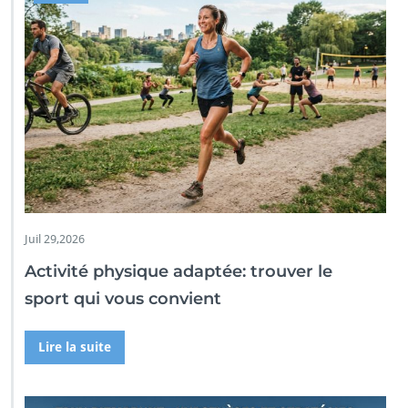
Juil 29,2026
Activité physique adaptée: trouver le
sport qui vous convient
Lire la suite