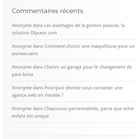
Commentaires récents
Anonyme
dans
Les avantages de la gestion passive, la
solution Olyseor.com
Anonyme
dans
Comment choisir une maquilleuse pour un
anniversaire
Anonyme
dans
Choisir un garage pour le changement de
pare-brise
Anonyme
dans
Pourquoi devriez-vous contacter une
agence web en Vendée ?
Anonyme
dans
Chaussons personnalisés, parce que votre
enfant est unique