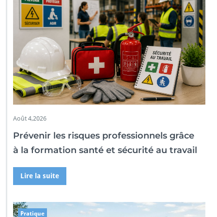
Août 4,2026
Prévenir les risques professionnels grâce
à la formation santé et sécurité au travail
Lire la suite
Pratique