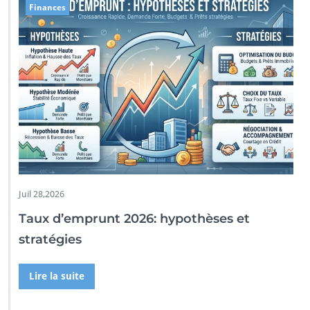
Finances
Juil 28,2026
Taux d’emprunt 2026: hypothèses et
stratégies
Lire la suite