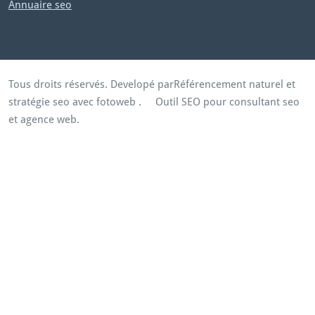
Annuaire seo
Tous droits réservés. Developé par
Référencement naturel et
stratégie seo avec fotoweb
.
Outil SEO pour consultant seo
et agence web.