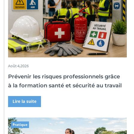
Août 4,2026
Prévenir les risques professionnels grâce
à la formation santé et sécurité au travail
Lire la suite
Pratique