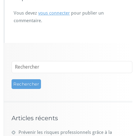
Vous devez
vous connecter
pour publier un
commentaire.
Articles récents
Prévenir les risques professionnels grâce à la