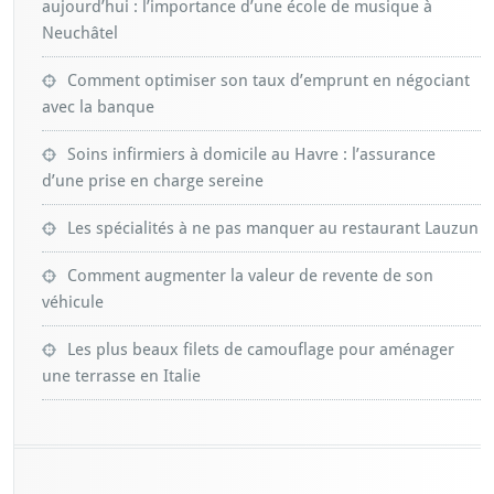
aujourd’hui : l’importance d’une école de musique à
Neuchâtel
Comment optimiser son taux d’emprunt en négociant
avec la banque
Soins infirmiers à domicile au Havre : l’assurance
d’une prise en charge sereine
Les spécialités à ne pas manquer au restaurant Lauzun
Comment augmenter la valeur de revente de son
véhicule
Les plus beaux filets de camouflage pour aménager
une terrasse en Italie