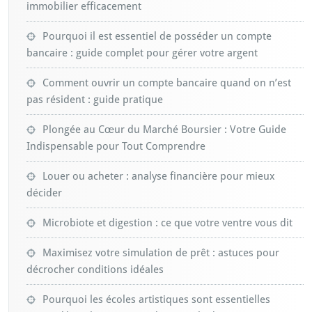
immobilier efficacement
Pourquoi il est essentiel de posséder un compte
bancaire : guide complet pour gérer votre argent
Comment ouvrir un compte bancaire quand on n’est
pas résident : guide pratique
Plongée au Cœur du Marché Boursier : Votre Guide
Indispensable pour Tout Comprendre
Louer ou acheter : analyse financière pour mieux
décider
Microbiote et digestion : ce que votre ventre vous dit
Maximisez votre simulation de prêt : astuces pour
décrocher conditions idéales
Pourquoi les écoles artistiques sont essentielles