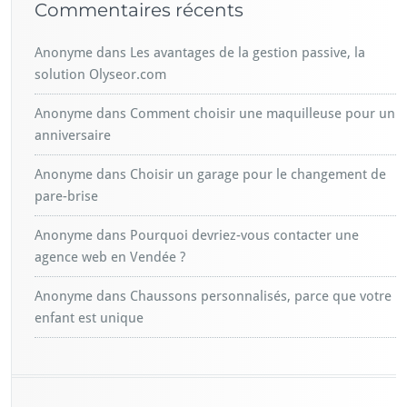
Commentaires récents
Anonyme
dans
Les avantages de la gestion passive, la
solution Olyseor.com
Anonyme
dans
Comment choisir une maquilleuse pour un
anniversaire
Anonyme
dans
Choisir un garage pour le changement de
pare-brise
Anonyme
dans
Pourquoi devriez-vous contacter une
agence web en Vendée ?
Anonyme
dans
Chaussons personnalisés, parce que votre
enfant est unique