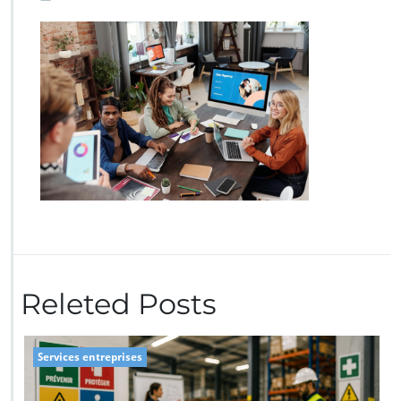
Releted Posts
Services entreprises