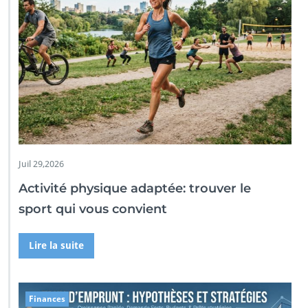
Juil 29,2026
Activité physique adaptée: trouver le
sport qui vous convient
Lire la suite
Finances