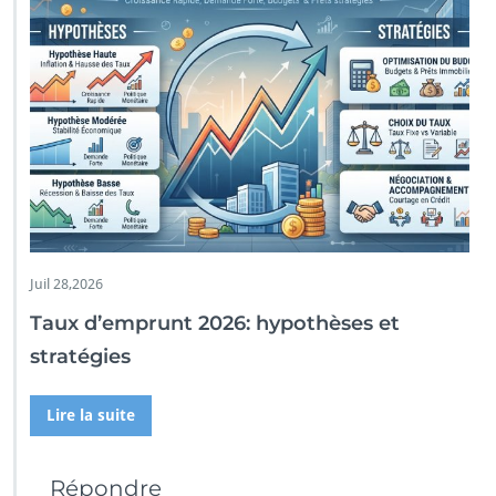
Juil 28,2026
Taux d’emprunt 2026: hypothèses et
stratégies
Lire la suite
Répondre