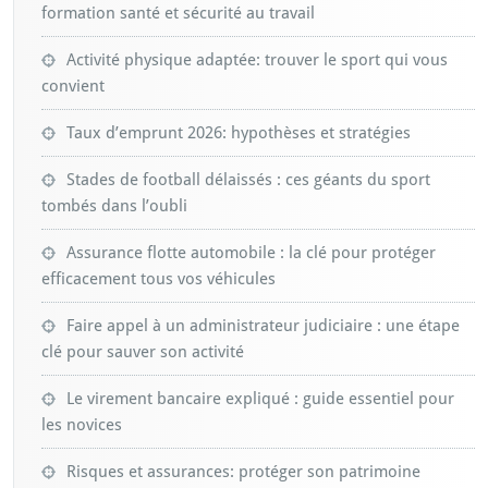
formation santé et sécurité au travail
Activité physique adaptée: trouver le sport qui vous
convient
Taux d’emprunt 2026: hypothèses et stratégies
Stades de football délaissés : ces géants du sport
tombés dans l’oubli
Assurance flotte automobile : la clé pour protéger
efficacement tous vos véhicules
Faire appel à un administrateur judiciaire : une étape
clé pour sauver son activité
Le virement bancaire expliqué : guide essentiel pour
les novices
Risques et assurances: protéger son patrimoine